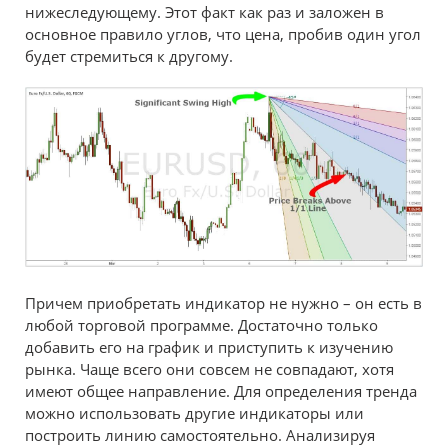
нижеследующему. Этот факт как раз и заложен в
основное правило углов, что цена, пробив один угол
будет стремиться к другому.
Причем приобретать индикатор не нужно – он есть в
любой торговой программе. Достаточно только
добавить его на график и приступить к изучению
рынка. Чаще всего они совсем не совпадают, хотя
имеют общее направление. Для определения тренда
можно использовать другие индикаторы или
построить линию самостоятельно. Анализируя