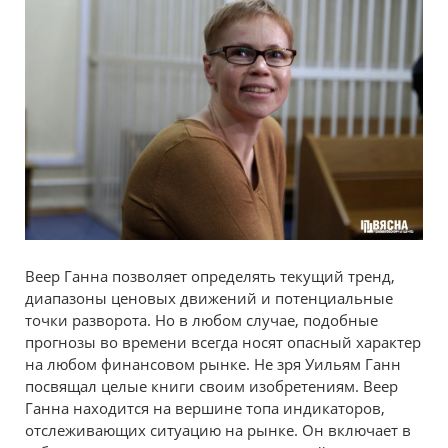
Веер Ганна позволяет определять текущий тренд,
диапазоны ценовых движений и потенциальные
точки разворота. Но в любом случае, подобные
прогнозы во времени всегда носят опасный характер
на любом финансовом рынке. Не зря Уильям Ганн
посвящал целые книги своим изобретениям. Веер
Ганна находится на вершине топа индикаторов,
отслеживающих ситуацию на рынке. Он включает в