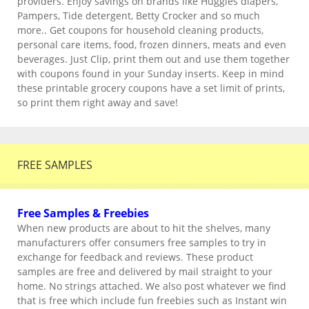
providers. Enjoy savings on brands like Huggies diapers,
Pampers, Tide detergent, Betty Crocker and so much
more.. Get coupons for household cleaning products,
personal care items, food, frozen dinners, meats and even
beverages. Just Clip, print them out and use them together
with coupons found in your Sunday inserts. Keep in mind
these printable grocery coupons have a set limit of prints,
so print them right away and save!
FREE SAMPLES
Free Samples & Freebies
When new products are about to hit the shelves, many
manufacturers offer consumers free samples to try in
exchange for feedback and reviews. These product
samples are free and delivered by mail straight to your
home. No strings attached. We also post whatever we find
that is free which include fun freebies such as Instant win