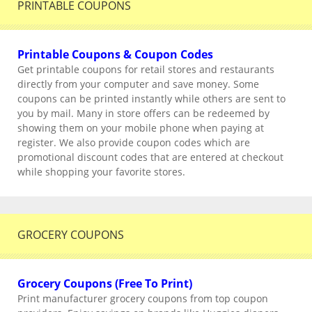
PRINTABLE COUPONS
Printable Coupons & Coupon Codes
Get printable coupons for retail stores and restaurants
directly from your computer and save money. Some
coupons can be printed instantly while others are sent to
you by mail. Many in store offers can be redeemed by
showing them on your mobile phone when paying at
register. We also provide coupon codes which are
promotional discount codes that are entered at checkout
while shopping your favorite stores.
GROCERY COUPONS
Grocery Coupons (Free To Print)
Print manufacturer grocery coupons from top coupon