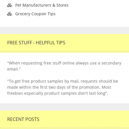
Pet Manufacturers & Stores
Grocery Coupon Tips
FREE STUFF - HELPFUL TIPS
"When requesting free stuff online always use a secondary
email."
"To get free product samples by mail, requests should be
made within the first two days of the promotion. Most
freebies especially product samples don't last long".
RECENT POSTS