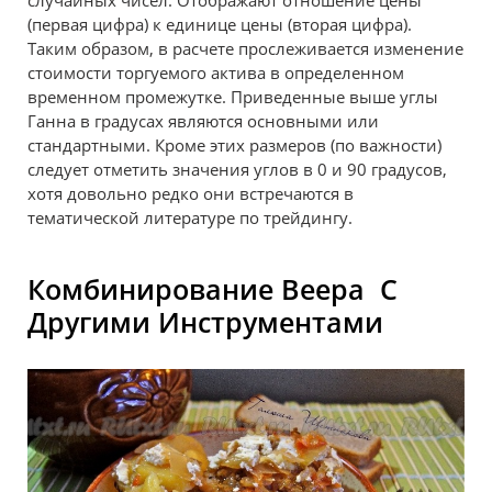
(первая цифра) к единице цены (вторая цифра).
Таким образом, в расчете прослеживается изменение
стоимости торгуемого актива в определенном
временном промежутке. Приведенные выше углы
Ганна в градусах являются основными или
стандартными. Кроме этих размеров (по важности)
следует отметить значения углов в 0 и 90 градусов,
хотя довольно редко они встречаются в
тематической литературе по трейдингу.
Комбинирование Веера С
Другими Инструментами