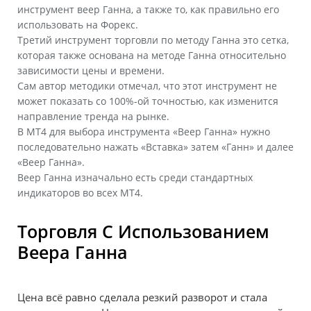
инструмент веер Ганна, а также то, как правильно его
использовать на Форекс.
Третий инструмент торговли по методу Ганна это сетка,
которая также основана на методе Ганна относительно
зависимости цены и времени.
Сам автор методики отмечал, что этот инструмент не
может показать со 100%-ой точностью, как изменится
направление тренда на рынке.
В MT4 для выбора инструмента «Веер Ганна» нужно
последовательно нажать «Вставка» затем «Ганн» и далее
«Веер Ганна».
Веер Ганна изначально есть среди стандартных
индикаторов во всех МТ4.
Торговля С Использованием
Веера Ганна
Цена всё равно сделала резкий разворот и стала