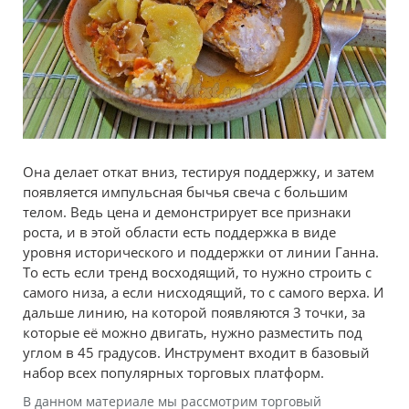
Она делает откат вниз, тестируя поддержку, и затем
появляется импульсная бычья свеча с большим
телом. Ведь цена и демонстрирует все признаки
роста, и в этой области есть поддержка в виде
уровня исторического и поддержки от линии Ганна.
То есть если тренд восходящий, то нужно строить с
самого низа, а если нисходящий, то с самого верха. И
дальше линию, на которой появляются 3 точки, за
которые её можно двигать, нужно разместить под
углом в 45 градусов. Инструмент входит в базовый
набор всех популярных торговых платформ.
В данном материале мы рассмотрим торговый