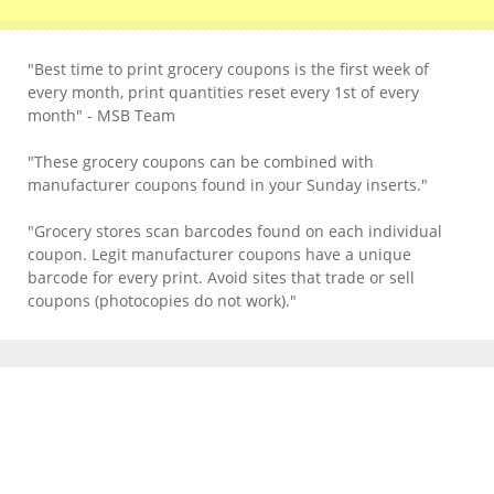
"Best time to print grocery coupons is the first week of
every month, print quantities reset every 1st of every
month" - MSB Team
"These grocery coupons can be combined with
manufacturer coupons found in your Sunday inserts."
"Grocery stores scan barcodes found on each individual
coupon. Legit manufacturer coupons have a unique
barcode for every print. Avoid sites that trade or sell
coupons (photocopies do not work)."