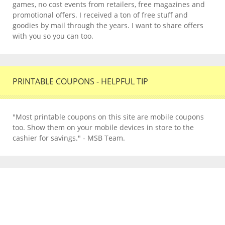
games, no cost events from retailers, free magazines and
promotional offers. I received a ton of free stuff and
goodies by mail through the years. I want to share offers
with you so you can too.
PRINTABLE COUPONS - HELPFUL TIP
"Most printable coupons on this site are mobile coupons
too. Show them on your mobile devices in store to the
cashier for savings." - MSB Team.