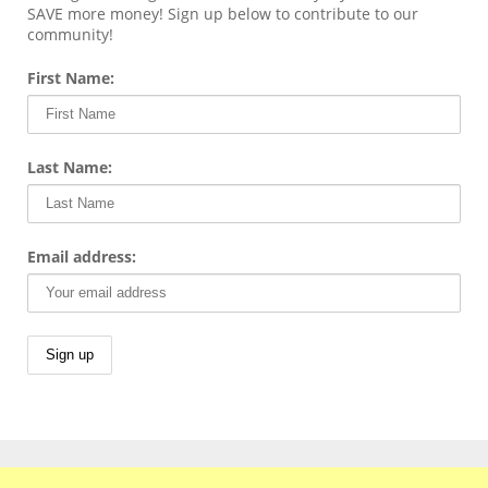
SAVE more money! Sign up below to contribute to our
community!
First Name:
Last Name:
Email address: