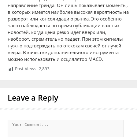
направление тренда. Он лишь показывает моменты,
в которых имеется наиболее высокая вероятность на
разворот или консолидацию рынка. Это особенно
часто наблюдается во время публикации важных
новостей, когда цена резко идет вверх или,
наоборот, стремительно падает. При этом сигналы
нужно подтверждать по отскокам свечей от лучей
веера. В качестве дополнительного инструмента
можно использовать и осциллятор MACD.
Post Views:
2,893
Leave a Reply