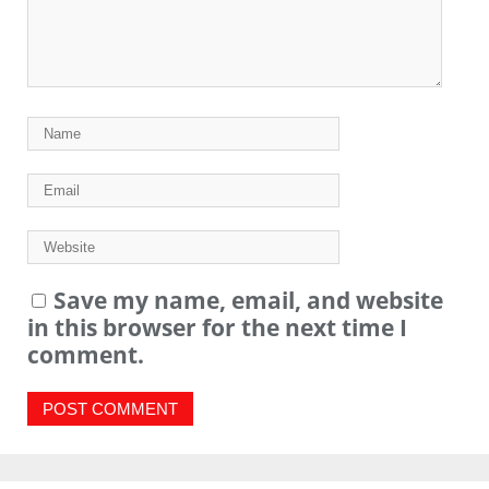
Save my name, email, and website
in this browser for the next time I
comment.